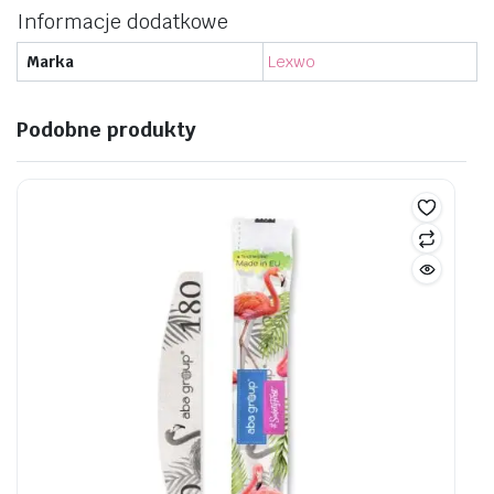
Informacje dodatkowe
Marka
Lexwo
Podobne produkty