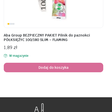
Aba Group BEZPIECZNY PAKIET Pilnik do paznokci
PÓŁKSIĘŻYC 100/180 SLIM – FLAMING
1,89
zł
W magazynie
Dodaj do koszyka