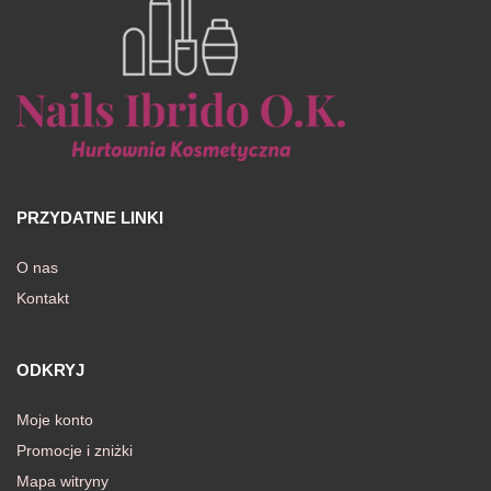
PRZYDATNE LINKI
O nas
Kontakt
ODKRYJ
Moje konto
Promocje i zniżki
Mapa witryny