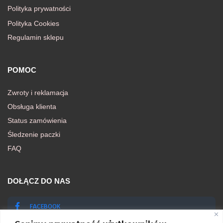
Polityka prywatności
Polityka Cookies
Regulamin sklepu
POMOC
Zwroty i reklamacja
Obsługa klienta
Status zamówienia
Śledzenie paczki
FAQ
DOŁĄCZ DO NAS
FACEBOOK