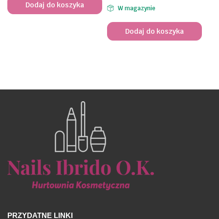
Dodaj do koszyka
W magazynie
Dodaj do koszyka
PRZYDATNE LINKI