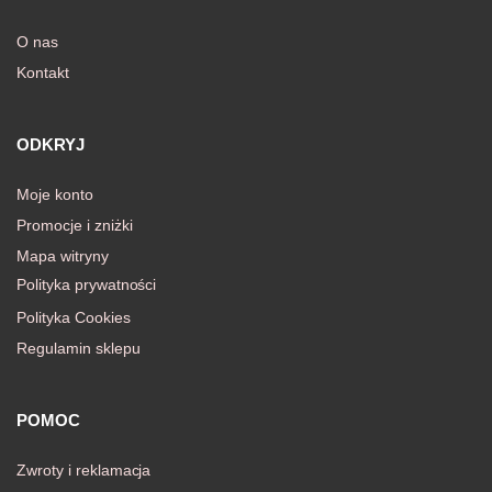
O nas
Kontakt
ODKRYJ
Moje konto
Promocje i zniżki
Mapa witryny
Polityka prywatności
Polityka Cookies
Regulamin sklepu
POMOC
Zwroty i reklamacja