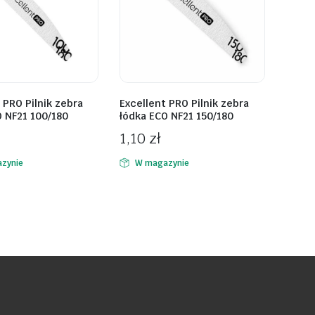
 PRO Pilnik zebra
Excellent PRO Pilnik zebra
O NF21 100/180
łódka ECO NF21 150/180
1,10
zł
zynie
W magazynie