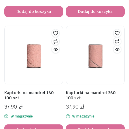
Dodaj do koszyka
Dodaj do koszyka
Kapturki na mandrel 160 –
Kapturki na mandrel 260 –
100 szt.
100 szt.
37,90
zł
37,90
zł
W magazynie
W magazynie