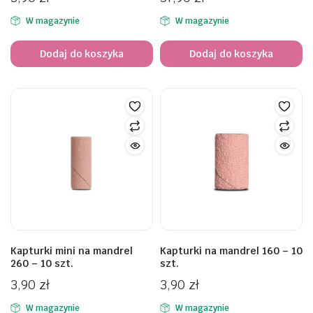
W magazynie
W magazynie
Dodaj do koszyka
Dodaj do koszyka
awiczki
Kapturki mini na mandrel
Kapturki na mandrel 160 – 10
260 – 10 szt.
szt.
3,90
zł
3,90
zł
W magazynie
W magazynie