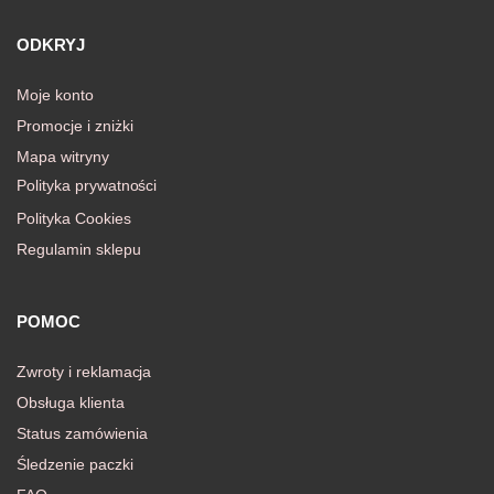
ODKRYJ
Moje konto
Promocje i zniżki
Mapa witryny
Polityka prywatności
Polityka Cookies
Regulamin sklepu
POMOC
Zwroty i reklamacja
Obsługa klienta
Status zamówienia
Śledzenie paczki