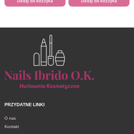
Dodaj do koszyka
Dodaj do koszyka
PRZYDATNE LINKI
O nas
Kontakt