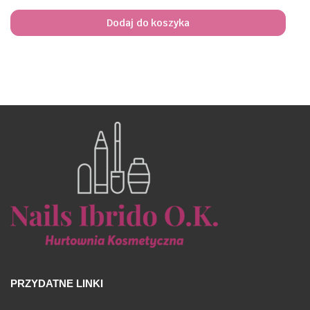
Dodaj do koszyka
PRZYDATNE LINKI