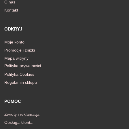
O nas
Kontakt
ODKRYJ
Moje konto
Promocje i zniżki
Mapa witryny
Polityka prywatności
Polityka Cookies
Regulamin sklepu
POMOC
Zwroty i reklamacja
Obsługa klienta