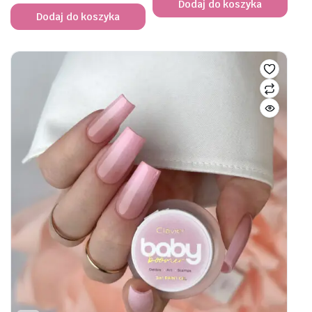
Dodaj do koszyka
Dodaj do koszyka