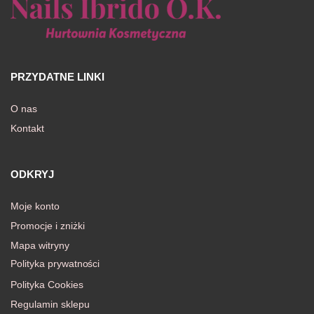
PRZYDATNE LINKI
O nas
Kontakt
ODKRYJ
Moje konto
Promocje i zniżki
Mapa witryny
Polityka prywatności
Polityka Cookies
Regulamin sklepu