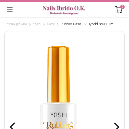
0
Strona główna
Yoshi
Bazy
Rubber Base UV Hybrid No8 10 ml