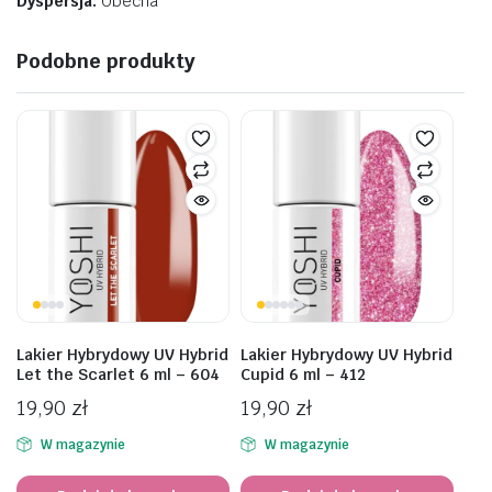
Dyspersja:
Obecna
Podobne produkty
Lakier Hybrydowy UV Hybrid
Lakier Hybrydowy UV Hybrid
Let the Scarlet 6 ml – 604
Cupid 6 ml – 412
19,90
zł
19,90
zł
W magazynie
W magazynie