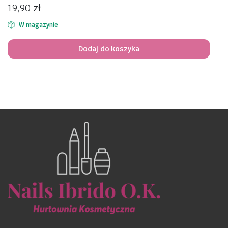
19,90
zł
W magazynie
Dodaj do koszyka