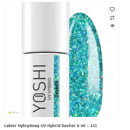
Lakier Hybrydowy UV Hybrid Dasher 6 ml – 411