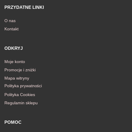
PRZYDATNE LINKI
O nas
Kontakt
ODKRYJ
Moje konto
Promocje i zniżki
Mapa witryny
Polityka prywatności
Polityka Cookies
Regulamin sklepu
POMOC