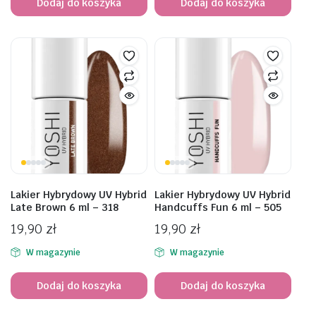
Dodaj do koszyka
Dodaj do koszyka
Lakier Hybrydowy UV Hybrid
Lakier Hybrydowy UV Hybrid
Late Brown 6 ml – 318
Handcuffs Fun 6 ml – 505
19,90
zł
19,90
zł
W magazynie
W magazynie
Dodaj do koszyka
Dodaj do koszyka