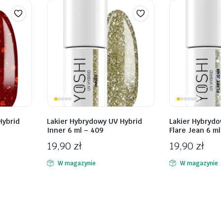
Hybrid
Lakier Hybrydowy UV Hybrid
Lakier Hybrydo
Inner 6 ml – 409
Flare Jean 6 ml
19,90
zł
19,90
zł
W magazynie
W magazynie