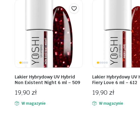
Lakier Hybrydowy UV Hybrid
Lakier Hybrydowy UV 
Non Existent Night 6 ml – 509
Fiery Love 6 ml – 612
19,90
zł
19,90
zł
W magazynie
W magazynie