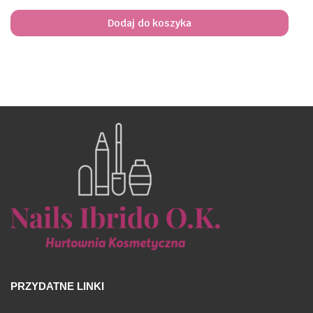
Dodaj do koszyka
PRZYDATNE LINKI