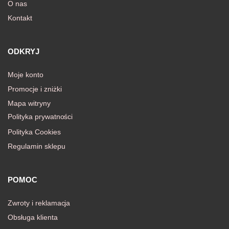
O nas
Kontakt
ODKRYJ
Moje konto
Promocje i zniżki
Mapa witryny
Polityka prywatności
Polityka Cookies
Regulamin sklepu
POMOC
Zwroty i reklamacja
Obsługa klienta