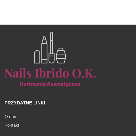
PRZYDATNE LINKI
O nas
Kontakt