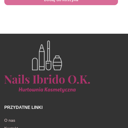
PRZYDATNE LINKI
O nas