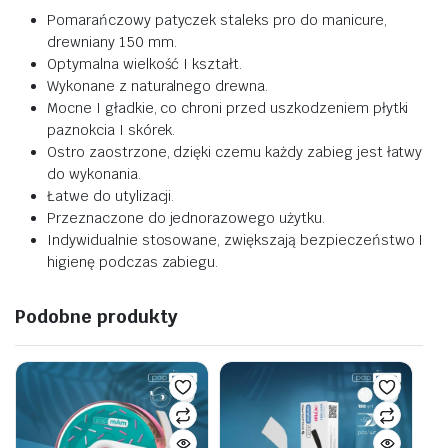
Pomarańczowy patyczek staleks pro do manicure,
drewniany 150 mm.
Optymalna wielkość I kształt.
Wykonane z naturalnego drewna.
Mocne I gładkie, co chroni przed uszkodzeniem płytki
paznokcia I skórek.
Ostro zaostrzone, dzięki czemu każdy zabieg jest łatwy
do wykonania.
Łatwe do utylizacji.
Przeznaczone do jednorazowego użytku.
Indywidualnie stosowane, zwiększają bezpieczeństwo I
higienę podczas zabiegu.
Podobne produkty