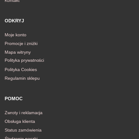
Kontakt
ODKRYJ
Moje konto
Promocje i zniżki
Mapa witryny
Polityka prywatności
Polityka Cookies
Regulamin sklepu
POMOC
Zwroty i reklamacja
Obsługa klienta
Status zamówienia
Śledzenie paczki