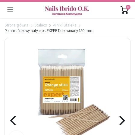
0
Strona główna
Staleks
Pilniki Staleks
Pomarańczowy patyczek EXPERT drewniany 150 mm