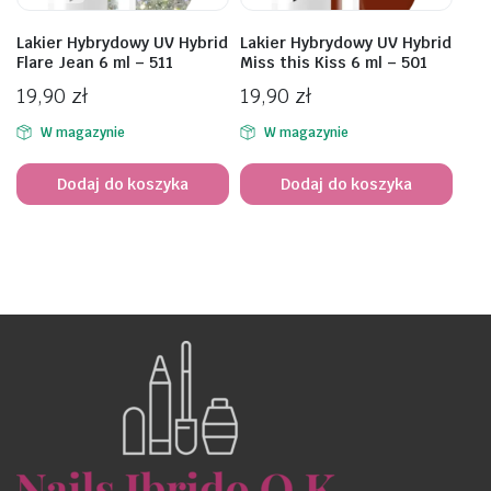
Lakier Hybrydowy UV Hybrid
Lakier Hybrydowy UV Hybrid
Flare Jean 6 ml – 511
Miss this Kiss 6 ml – 501
19,90
zł
19,90
zł
W magazynie
W magazynie
Dodaj do koszyka
Dodaj do koszyka