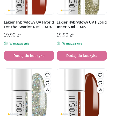
Lakier Hybrydowy UV Hybrid
Lakier Hybrydowy UV Hybrid
Let the Scarlet 6 ml – 604
Inner 6 ml – 409
19,90
zł
19,90
zł
W magazynie
W magazynie
Dodaj do koszyka
Dodaj do koszyka