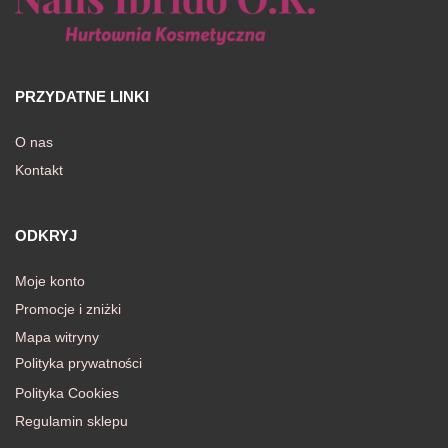
PRZYDATNE LINKI
O nas
Kontakt
ODKRYJ
Moje konto
Promocje i zniżki
Mapa witryny
Polityka prywatności
Polityka Cookies
Regulamin sklepu