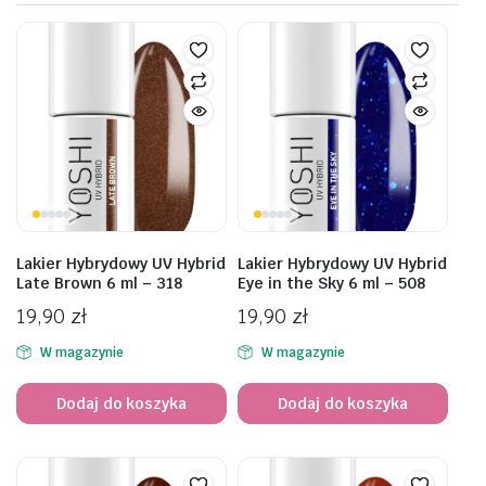
Lakier Hybrydowy UV Hybrid
Lakier Hybrydowy UV Hybrid
Late Brown 6 ml – 318
Eye in the Sky 6 ml – 508
19,90
zł
19,90
zł
W magazynie
W magazynie
Dodaj do koszyka
Dodaj do koszyka