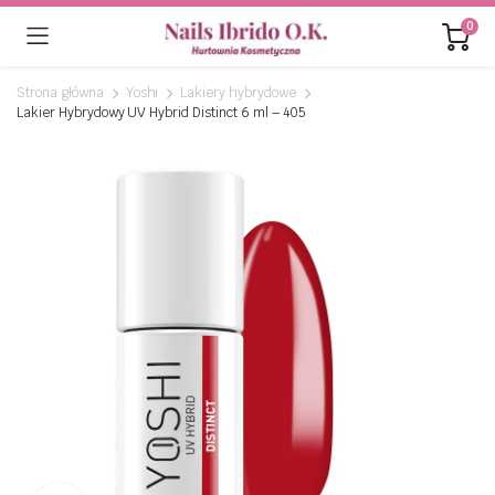
0
Strona główna
Yoshi
Lakiery hybrydowe
Lakier Hybrydowy UV Hybrid Distinct 6 ml – 405