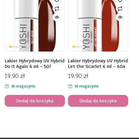
Lakier Hybrydowy UV Hybrid
Lakier Hybrydowy UV Hybrid
Do it Again 6 ml – 507
Let the Scarlet 6 ml – 604
19,90
zł
19,90
zł
W magazynie
W magazynie
Dodaj do koszyka
Dodaj do koszyka