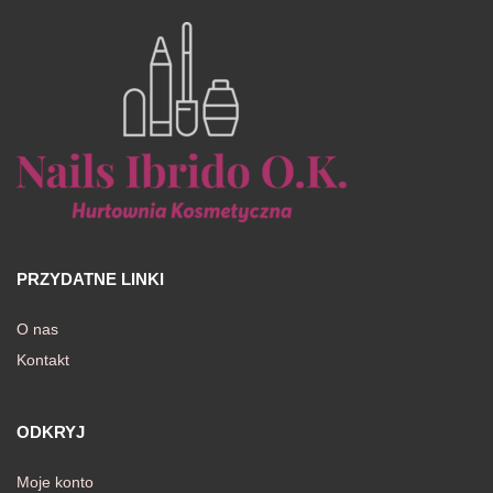
PRZYDATNE LINKI
O nas
Kontakt
ODKRYJ
Moje konto