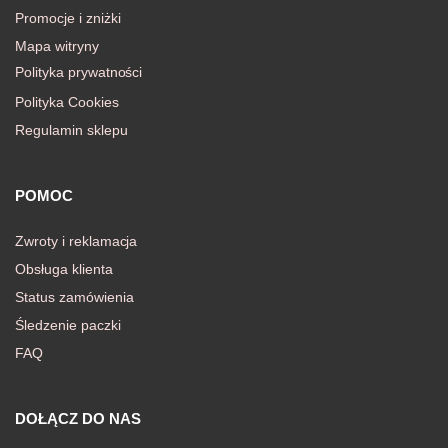
Promocje i zniżki
Mapa witryny
Polityka prywatności
Polityka Cookies
Regulamin sklepu
POMOC
Zwroty i reklamacja
Obsługa klienta
Status zamówienia
Śledzenie paczki
FAQ
DOŁĄCZ DO NAS