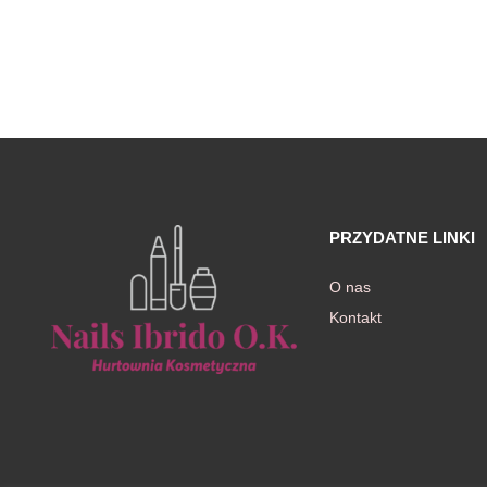
PRZYDATNE LINKI
O nas
Kontakt