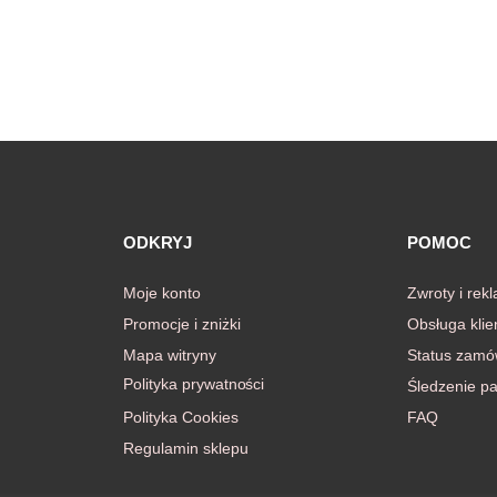
ODKRYJ
POMOC
Moje konto
Zwroty i rek
Promocje i zniżki
Obsługa klie
Mapa witryny
Status zamó
Polityka prywatności
Śledzenie pa
Polityka Cookies
FAQ
Regulamin sklepu