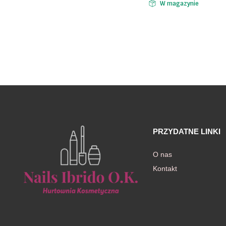
W magazynie
PRZYDATNE LINKI
O nas
Kontakt