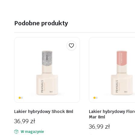
Podobne produkty
Lakier hybrydowy Shock 8ml
Lakier hybrydowy Flor
Mar 8ml
36,99
zł
36,99
zł
W magazynie