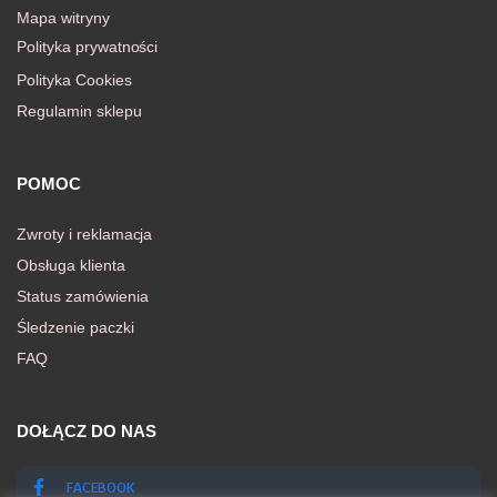
Mapa witryny
Polityka prywatności
Polityka Cookies
Regulamin sklepu
POMOC
Zwroty i reklamacja
Obsługa klienta
Status zamówienia
Śledzenie paczki
FAQ
DOŁĄCZ DO NAS
FACEBOOK