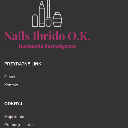
PRZYDATNE LINKI
O nas
Kontakt
ODKRYJ
Moje konto
Promocje i zniżki