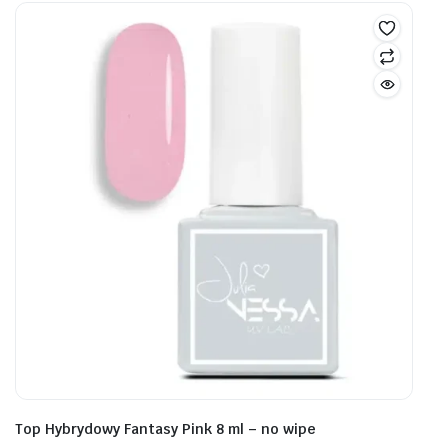
Top Hybrydowy Fantasy Pink 8 ml – no wipe