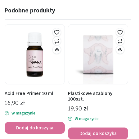
Podobne produkty
Acid Free Primer 10 ml
Plastikowe szablony
100szt.
16,90
zł
19,90
zł
W magazynie
W magazynie
Dodaj do koszyka
Dodaj do koszyka