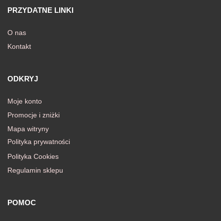
PRZYDATNE LINKI
O nas
Kontakt
ODKRYJ
Moje konto
Promocje i zniżki
Mapa witryny
Polityka prywatności
Polityka Cookies
Regulamin sklepu
POMOC