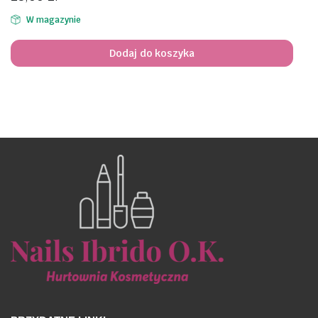
W magazynie
Dodaj do koszyka