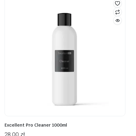
Excellent Pro Cleaner 1000ml
28,00
zł