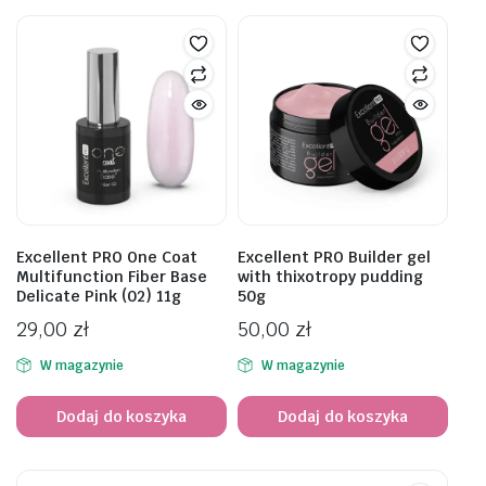
Excellent PRO One Coat
Excellent PRO Builder gel
Multifunction Fiber Base
with thixotropy pudding
Delicate Pink (02) 11g
50g
29,00
zł
50,00
zł
W magazynie
W magazynie
Dodaj do koszyka
Dodaj do koszyka