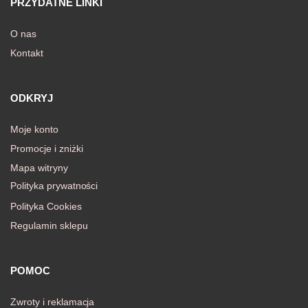
PRZYDATNE LINKI
O nas
Kontakt
ODKRYJ
Moje konto
Promocje i zniżki
Mapa witryny
Polityka prywatności
Polityka Cookies
Regulamin sklepu
POMOC
Zwroty i reklamacja