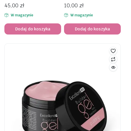
45,00
zł
10,00
zł
W magazynie
W magazynie
Dodaj do koszyka
Dodaj do koszyka