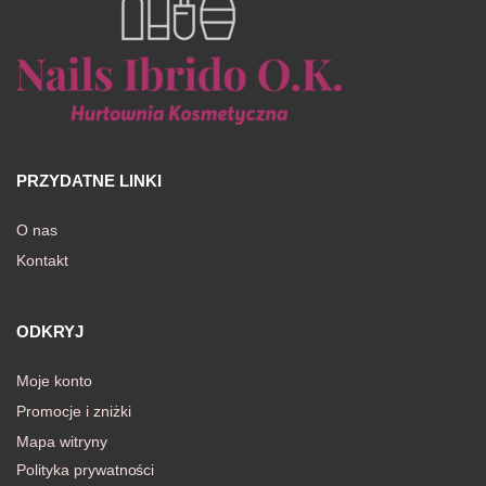
PRZYDATNE LINKI
O nas
Kontakt
ODKRYJ
Moje konto
Promocje i zniżki
Mapa witryny
Polityka prywatności