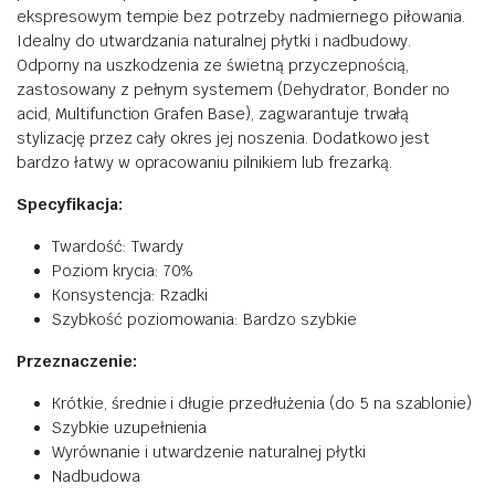
ekspresowym tempie bez potrzeby nadmiernego piłowania.
Idealny do utwardzania naturalnej płytki i nadbudowy.
Odporny na uszkodzenia ze świetną przyczepnością,
zastosowany z pełnym systemem (Dehydrator, Bonder no
acid, Multifunction Grafen Base), zagwarantuje trwałą
stylizację przez cały okres jej noszenia. Dodatkowo jest
bardzo łatwy w opracowaniu pilnikiem lub frezarką.
Specyfikacja:
Twardość: Twardy
Poziom krycia: 70%
Konsystencja: Rzadki
Szybkość poziomowania: Bardzo szybkie
Przeznaczenie:
Krótkie, średnie i długie przedłużenia (do 5 na szablonie)
Szybkie uzupełnienia
Wyrównanie i utwardzenie naturalnej płytki
Nadbudowa