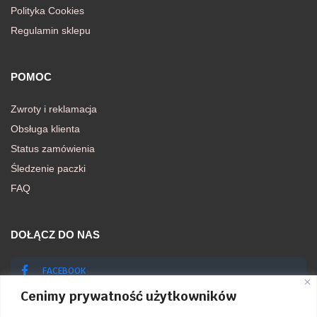
Polityka Cookies
Regulamin sklepu
POMOC
Zwroty i reklamacja
Obsługa klienta
Status zamówienia
Śledzenie paczki
FAQ
DOŁĄCZ DO NAS
FACEBOOK
Cenimy prywatność użytkowników
INSTAGRAM