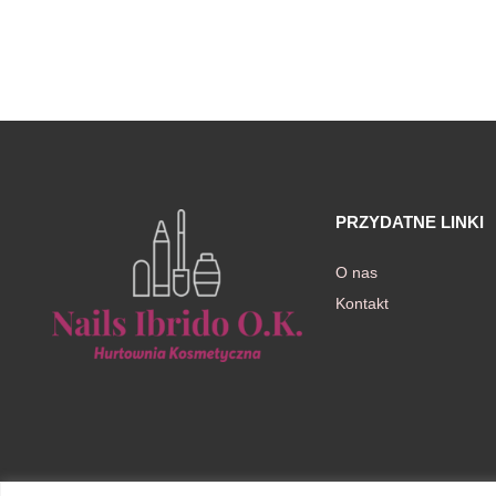
PRZYDATNE LINKI
O nas
Kontakt