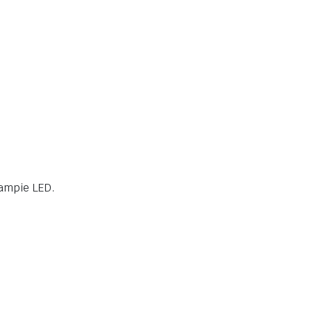
lampie LED.