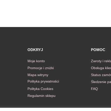
ODKRYJ
POMOC
Moje konto
Zwroty i rek
Promocje i zniżki
Obsługa klie
Mapa witryny
Status zamó
Polityka prywatności
Śledzenie pa
Polityka Cookies
FAQ
Regulamin sklepu