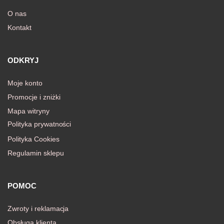
O nas
Kontakt
awiczki
ODKRYJ
Moje konto
Promocje i zniżki
Mapa witryny
Polityka prywatności
Polityka Cookies
Regulamin sklepu
POMOC
Zwroty i reklamacja
Obsługa klienta