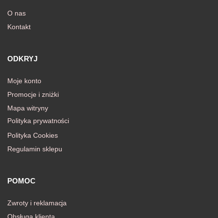
O nas
Kontakt
awiczki
ODKRYJ
Moje konto
Promocje i zniżki
Mapa witryny
Polityka prywatności
Polityka Cookies
Regulamin sklepu
POMOC
Zwroty i reklamacja
Obsługa klienta