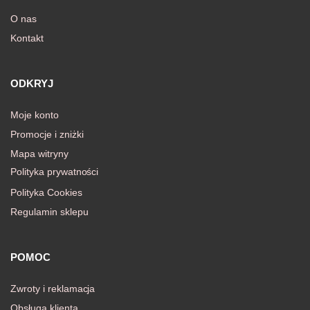
O nas
Kontakt
awiczki
ODKRYJ
Moje konto
Promocje i zniżki
Mapa witryny
Polityka prywatności
Polityka Cookies
Regulamin sklepu
POMOC
Zwroty i reklamacja
Obsługa klienta