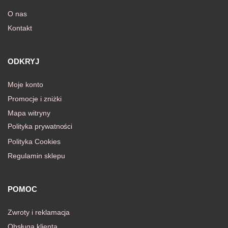
O nas
Kontakt
awiczki
ODKRYJ
Moje konto
Promocje i zniżki
Mapa witryny
Polityka prywatności
Polityka Cookies
Regulamin sklepu
POMOC
Zwroty i reklamacja
Obsługa klienta