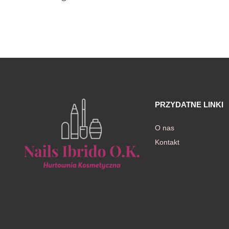
awiczki
PRZYDATNE LINKI
O nas
Kontakt