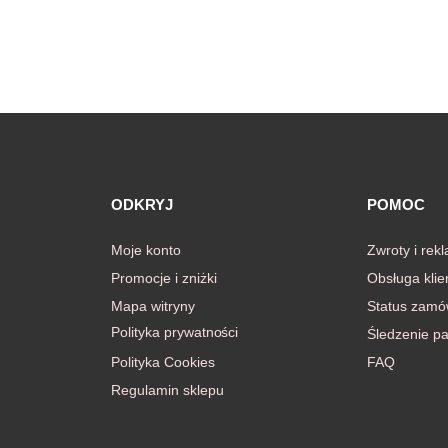
ODKRYJ
POMOC
Moje konto
Zwroty i rek
Promocje i zniżki
Obsługa klie
Mapa witryny
Status zamó
Polityka prywatności
Śledzenie pa
Polityka Cookies
FAQ
Regulamin sklepu