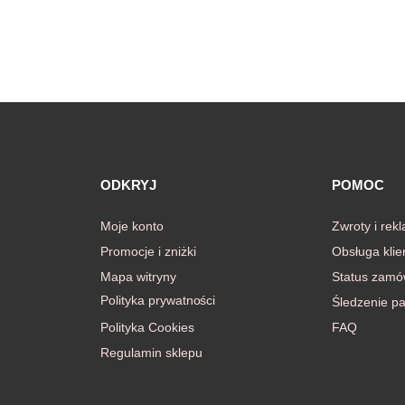
ODKRYJ
POMOC
Moje konto
Zwroty i rek
Promocje i zniżki
Obsługa klie
Mapa witryny
Status zamó
Polityka prywatności
Śledzenie pa
Polityka Cookies
FAQ
Regulamin sklepu