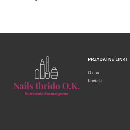
awiczki
PRZYDATNE LINKI
O nas
Kontakt