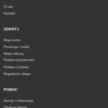
O nas
Kontakt
awiczki
ODKRYJ
Moje konto
Promocje i zniżki
Mapa witryny
Polityka prywatności
Polityka Cookies
Regulamin sklepu
POMOC
Zwroty i reklamacja
Obsługa klienta