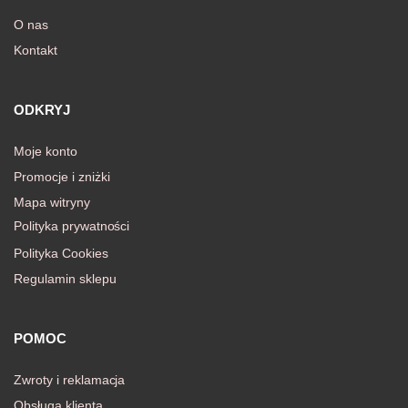
O nas
Kontakt
awiczki
ODKRYJ
Moje konto
Promocje i zniżki
Mapa witryny
Polityka prywatności
Polityka Cookies
Regulamin sklepu
POMOC
Zwroty i reklamacja
Obsługa klienta