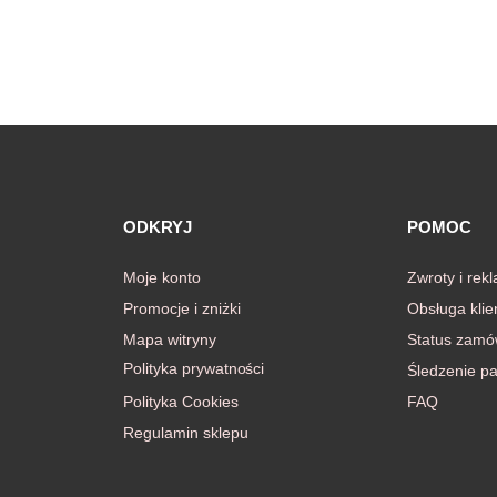
ODKRYJ
POMOC
Moje konto
Zwroty i rek
Promocje i zniżki
Obsługa klie
Mapa witryny
Status zamó
Polityka prywatności
Śledzenie pa
Polityka Cookies
FAQ
Regulamin sklepu