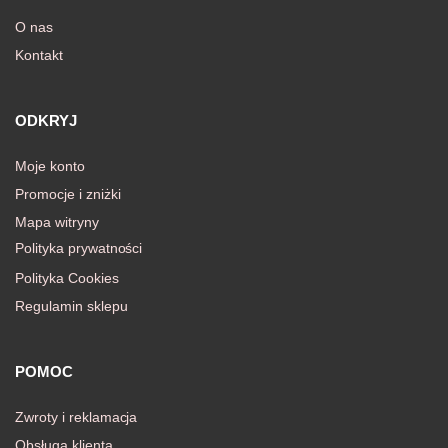
O nas
Kontakt
awiczki
ODKRYJ
Moje konto
Promocje i zniżki
Mapa witryny
Polityka prywatności
Polityka Cookies
Regulamin sklepu
POMOC
Zwroty i reklamacja
Obsługa klienta