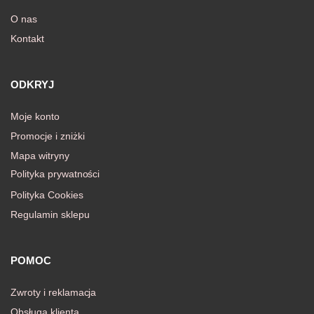
O nas
Kontakt
awiczki
ODKRYJ
Moje konto
Promocje i zniżki
Mapa witryny
Polityka prywatności
Polityka Cookies
Regulamin sklepu
POMOC
Zwroty i reklamacja
Obsługa klienta