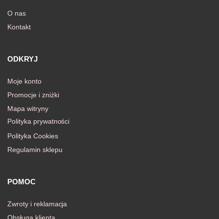
O nas
Kontakt
awiczki
ODKRYJ
Moje konto
Promocje i zniżki
Mapa witryny
Polityka prywatności
Polityka Cookies
Regulamin sklepu
POMOC
Zwroty i reklamacja
Obsługa klienta