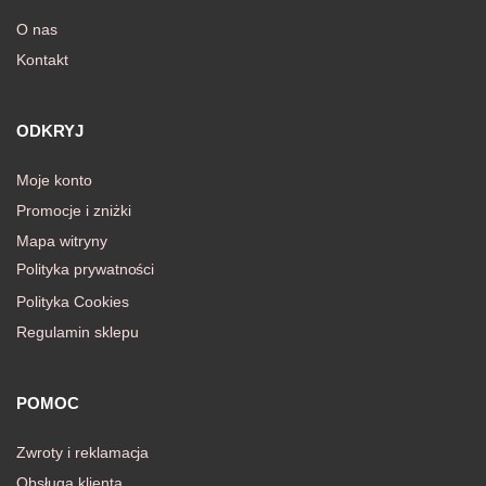
O nas
Kontakt
awiczki
ODKRYJ
Moje konto
Promocje i zniżki
Mapa witryny
Polityka prywatności
Polityka Cookies
Regulamin sklepu
POMOC
Zwroty i reklamacja
Obsługa klienta