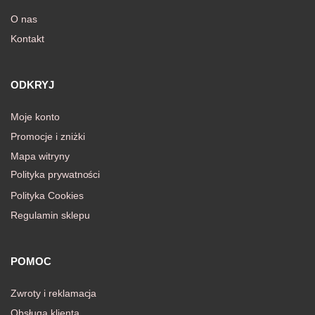
O nas
Kontakt
awiczki
ODKRYJ
Moje konto
Promocje i zniżki
Mapa witryny
Polityka prywatności
Polityka Cookies
Regulamin sklepu
POMOC
Zwroty i reklamacja
Obsługa klienta