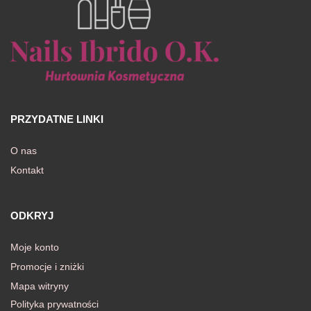
PRZYDATNE LINKI
O nas
Kontakt
ODKRYJ
Moje konto
Promocje i zniżki
Mapa witryny
Polityka prywatności