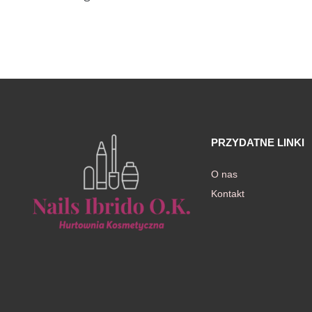
awiczki
PRZYDATNE LINKI
O nas
Kontakt