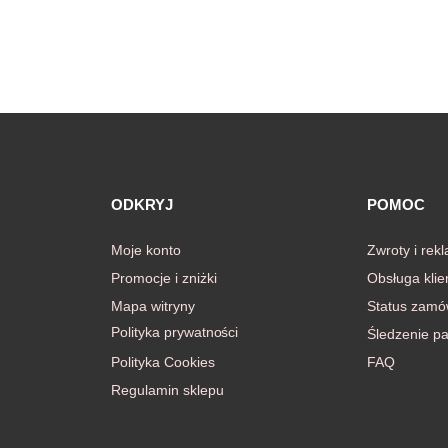
ODKRYJ
POMOC
Moje konto
Zwroty i rek
Promocje i zniżki
Obsługa klie
Mapa witryny
Status zamó
Polityka prywatności
Śledzenie pa
Polityka Cookies
FAQ
Regulamin sklepu