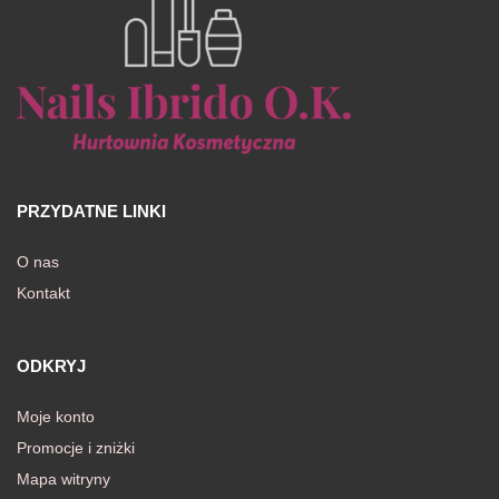
PRZYDATNE LINKI
O nas
Kontakt
ODKRYJ
Moje konto
Promocje i zniżki
Mapa witryny