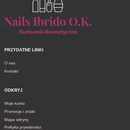
PRZYDATNE LINKI
O nas
Kontakt
ODKRYJ
Moje konto
Promocje i zniżki
Mapa witryny
Polityka prywatności