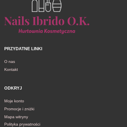
PRZYDATNE LINKI
O nas
Kontakt
ODKRYJ
Moje konto
Promocje i zniżki
Mapa witryny
Polityka prywatności