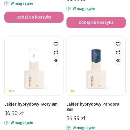
W magazynie
W magazynie
Dodaj do koszyka
Dodaj do koszyka
awiczki
Lakier hybrydowy Ivory 8ml
Lakier hybrydowy Pandora
8ml
36,90
zł
36,99
zł
W magazynie
W magazynie