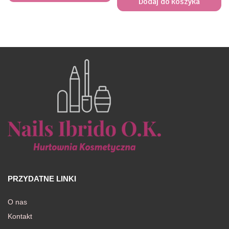
Dodaj do koszyka
PRZYDATNE LINKI
O nas
Kontakt