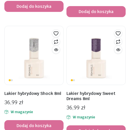
Dodaj do koszyka
Dodaj do koszyka
Lakier hybrydowy Shock 8ml
Lakier hybrydowy Sweet
Dreams 8ml
36,99
zł
36,99
zł
W magazynie
W magazynie
Dodaj do koszyka