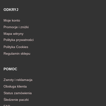
ODKRYJ
Moje konto
Promocje i zniżki
Mapa witryny
Polityka prywatności
Polityka Cookies
Regulamin sklepu
POMOC
Zwroty i reklamacja
Obsługa klienta
Status zamówienia
Śledzenie paczki