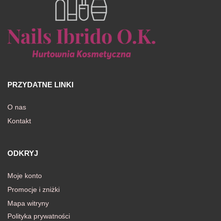
PRZYDATNE LINKI
O nas
Kontakt
ODKRYJ
Moje konto
Promocje i zniżki
Mapa witryny
Polityka prywatności