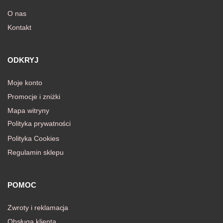
O nas
Kontakt
awiczki
ODKRYJ
Moje konto
Promocje i zniżki
Mapa witryny
Polityka prywatności
Polityka Cookies
Regulamin sklepu
POMOC
Zwroty i reklamacja
Obsługa klienta