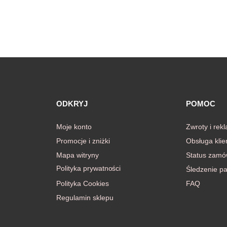
ODKRYJ
POMOC
Moje konto
Zwroty i rek
Promocje i zniżki
Obsługa klie
Mapa witryny
Status zamó
Polityka prywatności
Śledzenie pa
Polityka Cookies
FAQ
Regulamin sklepu