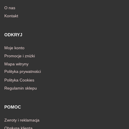
O nas
Kontakt
awiczki
ODKRYJ
Moje konto
Promocje i zniżki
Mapa witryny
Polityka prywatności
Polityka Cookies
Regulamin sklepu
POMOC
Zwroty i reklamacja
Obsługa klienta