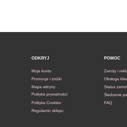
ODKRYJ
POMOC
Moje konto
Zwroty i rek
Promocje i zniżki
Obsługa klie
Mapa witryny
Status zamó
Polityka prywatności
Śledzenie pa
Polityka Cookies
FAQ
Regulamin sklepu