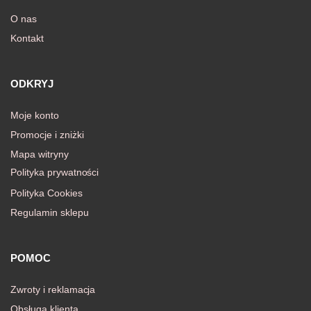
O nas
Kontakt
awiczki
ODKRYJ
Moje konto
Promocje i zniżki
Mapa witryny
Polityka prywatności
Polityka Cookies
Regulamin sklepu
POMOC
Zwroty i reklamacja
Obsługa klienta