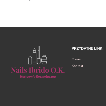
awiczki
PRZYDATNE LINKI
O nas
Kontakt