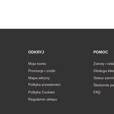
ODKRYJ
POMOC
Moje konto
Zwroty i rek
Promocje i zniżki
Obsługa klie
Mapa witryny
Status zamó
Polityka prywatności
Śledzenie pa
Polityka Cookies
FAQ
Regulamin sklepu