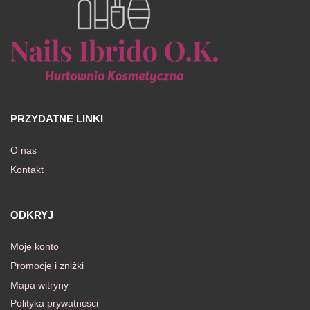
PRZYDATNE LINKI
O nas
Kontakt
ODKRYJ
Moje konto
Promocje i zniżki
Mapa witryny
Polityka prywatności