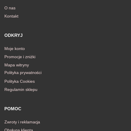
O nas
Kontakt
awiczki
ODKRYJ
Moje konto
Promocje i zniżki
Mapa witryny
Polityka prywatności
Polityka Cookies
Regulamin sklepu
POMOC
Zwroty i reklamacja
Obsługa klienta