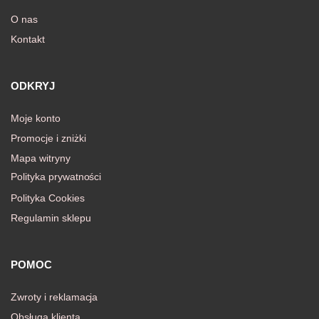
O nas
Kontakt
awiczki
ODKRYJ
Moje konto
Promocje i zniżki
Mapa witryny
Polityka prywatności
Polityka Cookies
Regulamin sklepu
POMOC
Zwroty i reklamacja
Obsługa klienta